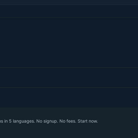
 in 5 languages. No signup. No fees. Start now.