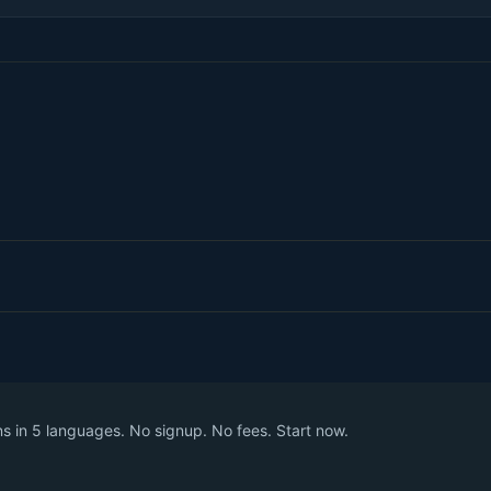
 in 5 languages. No signup. No fees. Start now.