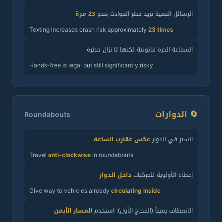
الرسائل النصية تزيد خطر الحوادث بنحو
23 مرة
Texting increases crash risk approximately
23 times
السماعة الحرة قانونية لكنها لا تزال خطرة
Hands-free is legal but still significantly risky
🔄 الدوارات
Roundabouts
السير في الدوار
عكس عقارب الساعة
Travel
anti-clockwise
in roundabouts
إعطاء الأولوية للمركبات
داخل الدوار
Give way to vehicles already
circulating inside
الانعطاف يميناً (المخرج الأول): استخدم
المسار الأيمن