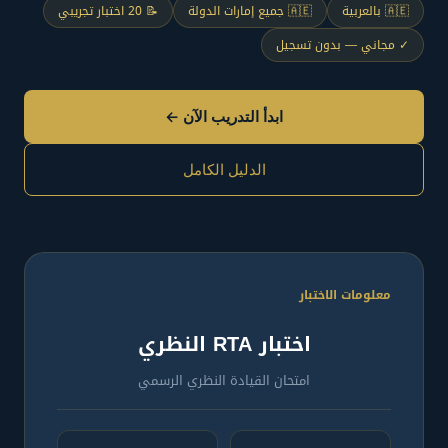
🇦🇪 بالعربية
🇦🇪 جميع إمارات الدولة
📝 20 اختبار تجريبي
✓ مجاني — بدون تسجيل
ابدأ التدريب الآن ←
الدليل الكامل
معلومات الاختبار
اختبار RTA النظري
امتحان القيادة النظري الرسمي