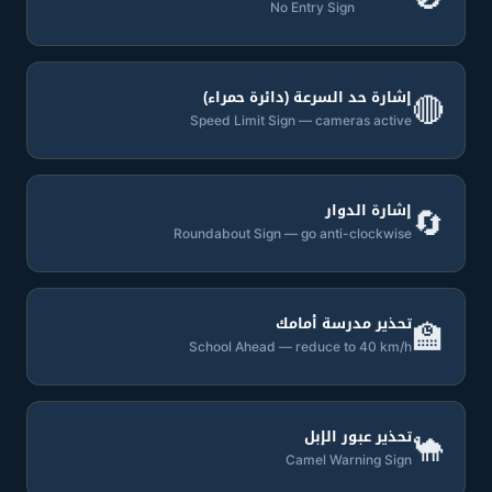
No Entry Sign
إشارة حد السرعة (دائرة حمراء)
🔴
Speed Limit Sign — cameras active
إشارة الدوار
🔄
Roundabout Sign — go anti-clockwise
تحذير مدرسة أمامك
🏫
School Ahead — reduce to 40 km/h
تحذير عبور الإبل
🐪
Camel Warning Sign