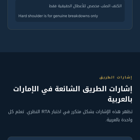
الكتف الصلب مخصص للأعطال الحقيقية فقط
Hard shoulder is for genuine breakdowns only
إشارات الطريق
إشارات الطريق الشائعة في الإمارات
بالعربية
تظهر هذه الإشارات بشكل متكرر في اختبار RTA النظري. تعلم كل
واحدة بالعربية.