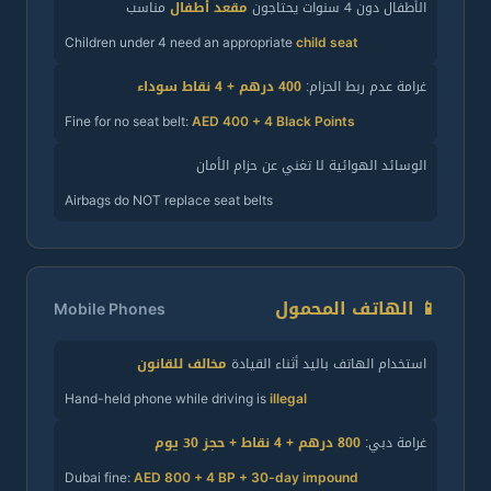
الأطفال دون 4 سنوات يحتاجون
مقعد أطفال
مناسب
Children under 4 need an appropriate
child seat
غرامة عدم ربط الحزام:
400 درهم + 4 نقاط سوداء
Fine for no seat belt:
AED 400 + 4 Black Points
الوسائد الهوائية لا تغني عن حزام الأمان
Airbags do NOT replace seat belts
📱 الهاتف المحمول
Mobile Phones
استخدام الهاتف باليد أثناء القيادة
مخالف للقانون
Hand-held phone while driving is
illegal
غرامة دبي:
800 درهم + 4 نقاط + حجز 30 يوم
Dubai fine:
AED 800 + 4 BP + 30-day impound